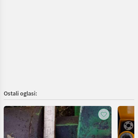
Ostali oglasi: