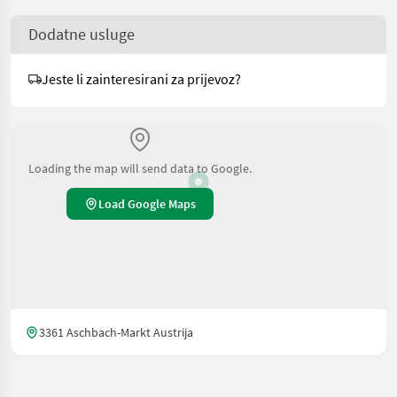
Dodatne usluge
Jeste li zainteresirani za prijevoz?
Loading the map will send data to Google.
Load Google Maps
3361 Aschbach-Markt Austrija