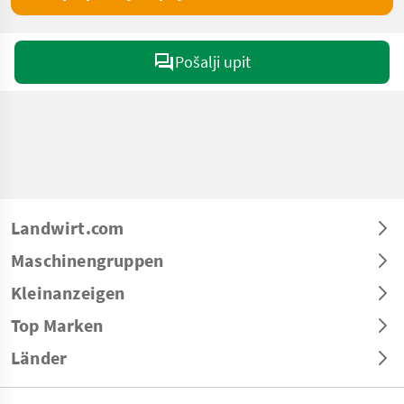
Pošalji upit
Landwirt.com
Maschinengruppen
Kleinanzeigen
Top Marken
Länder