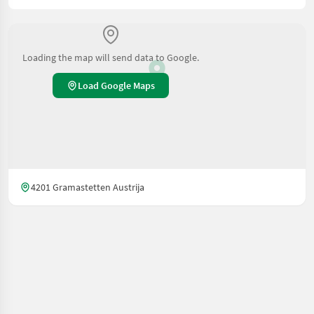
Loading the map will send data to Google.
Load Google Maps
4201 Gramastetten Austrija