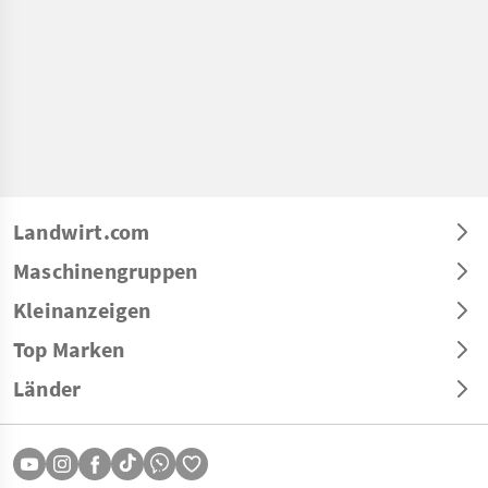
Landwirt.com
Maschinengruppen
Kleinanzeigen
Top Marken
Länder