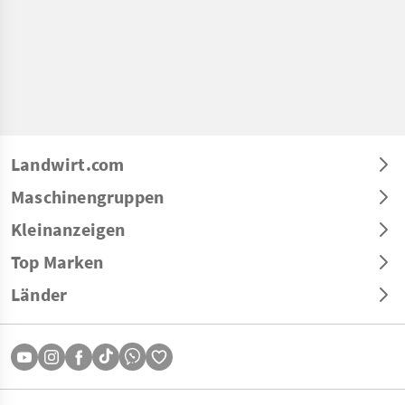
Landwirt.com
Maschinengruppen
Kleinanzeigen
Top Marken
Länder