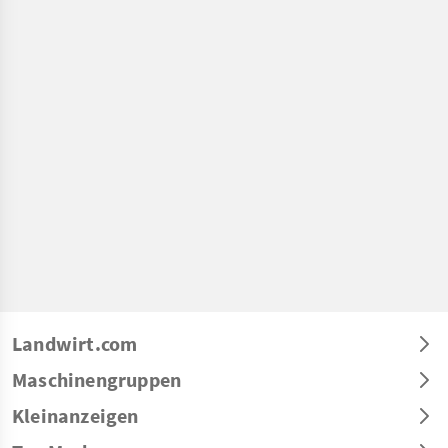
Landwirt.com
Maschinengruppen
Kleinanzeigen