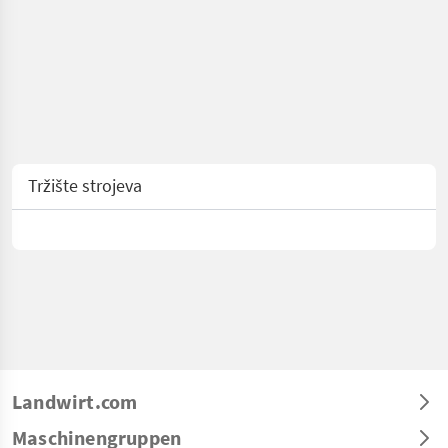
Tržište strojeva
Landwirt.com
Maschinengruppen