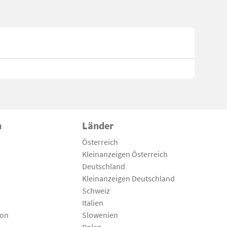
n
Länder
Österreich
Kleinanzeigen Österreich
Deutschland
Kleinanzeigen Deutschland
Schweiz
Italien
son
Slowenien