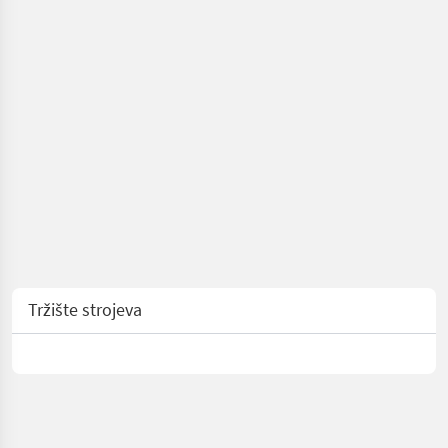
Tržište strojeva