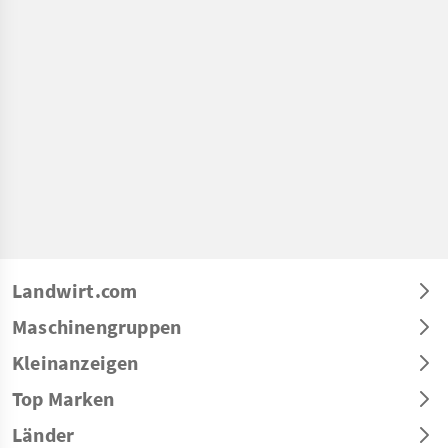
Landwirt.com
Maschinengruppen
Kleinanzeigen
Top Marken
Länder