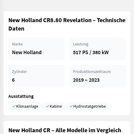
New Holland CR8.80 Revelation – Technische
Daten
Marke
Leistung
New Holland
517 PS / 380 kW
Zylinder
Produktionszeitraum
6
2019 – 2023
Ausstattung
Klimaanlage
Kabine
Hydrostatgetriebe
New Holland CR – Alle Modelle im Vergleich