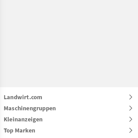
Landwirt.com
Maschinengruppen
Kleinanzeigen
Top Marken