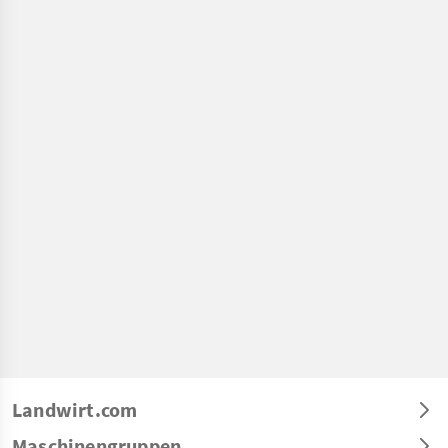
Landwirt.com
Maschinengruppen