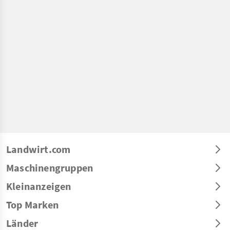
Landwirt.com
Maschinengruppen
Kleinanzeigen
Top Marken
Länder