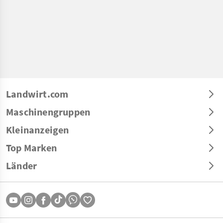
Landwirt.com
Maschinengruppen
Kleinanzeigen
Top Marken
Länder