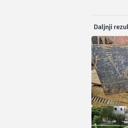
Daljnji rezu