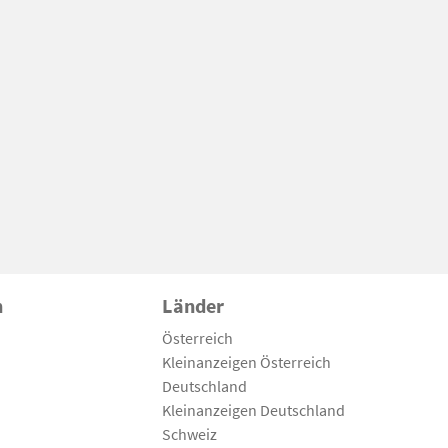
n
Länder
Österreich
Kleinanzeigen Österreich
Deutschland
Kleinanzeigen Deutschland
Schweiz