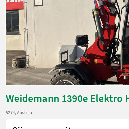
Weidemann 1390e Elektro 
5274, Austrija