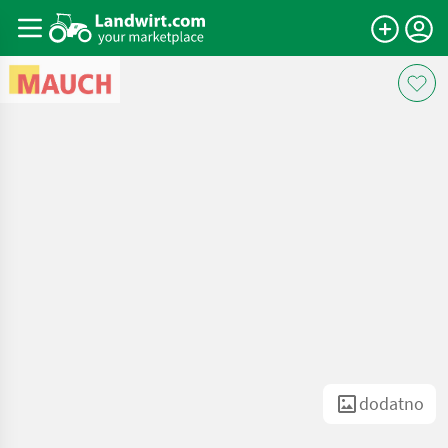
dodatno