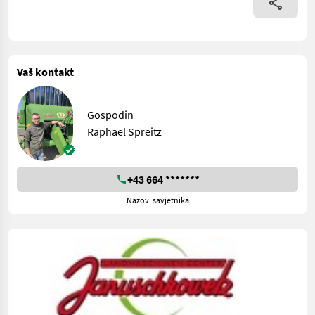
Vaš kontakt
Gospodin
Raphael Spreitz
+43 664 *******
Nazovi savjetnika