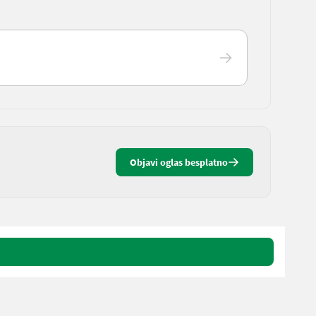
Objavi oglas besplatno