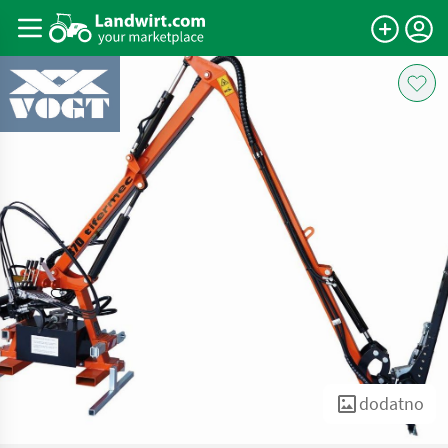
dodatno