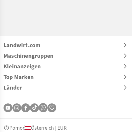
Landwirt.com
Maschinengruppen
Kleinanzeigen
Top Marken
Länder
Pomoć
Österreich | EUR