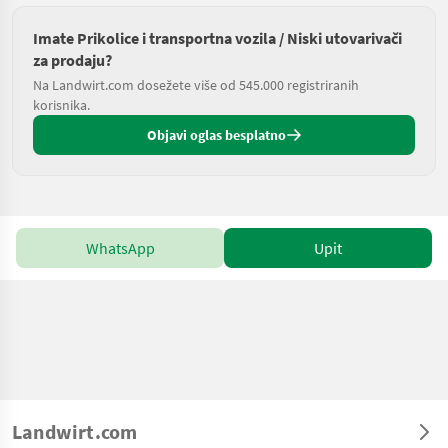
Imate Prikolice i transportna vozila / Niski utovarivači
za prodaju?
Na Landwirt.com dosežete više od 545.000 registriranih
korisnika.
Objavi oglas besplatno
WhatsApp
Upit
Landwirt.com