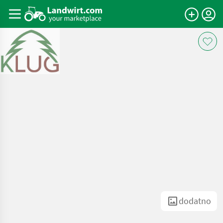
dodatno