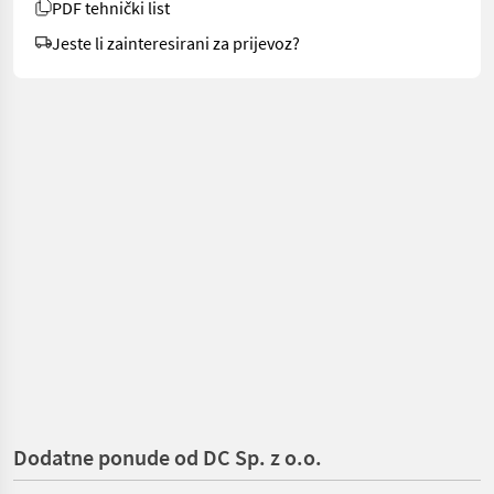
PDF tehnički list
Jeste li zainteresirani za prijevoz?
Dodatne ponude od DC Sp. z o.o.