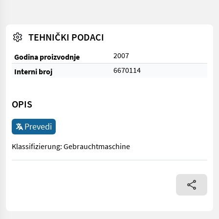
TEHNIČKI PODACI
2007
Godina proizvodnje
6670114
Interni broj
OPIS
Prevedi
Klassifizierung: Gebrauchtmaschine
Klassifizierung: Gebrauchtmaschine