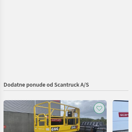
Dodatne ponude od Scantruck A/S