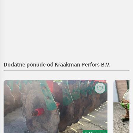
Dodatne ponude od Kraakman Perfors B.V.