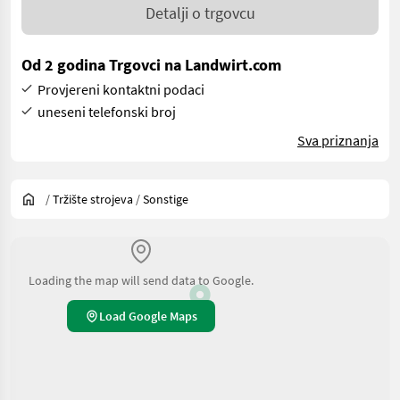
Detalji o trgovcu
Od 2 godina Trgovci na Landwirt.com
Provjereni kontaktni podaci
uneseni telefonski broj
Sva priznanja
/
Tržište strojeva
/
Sonstige
Loading the map will send data to Google.
Load Google Maps