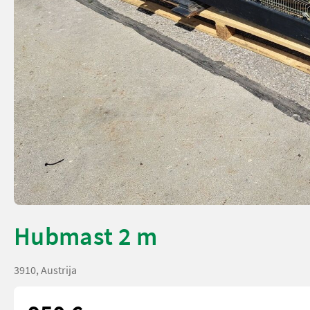
Hubmast 2 m
3910, Austrija