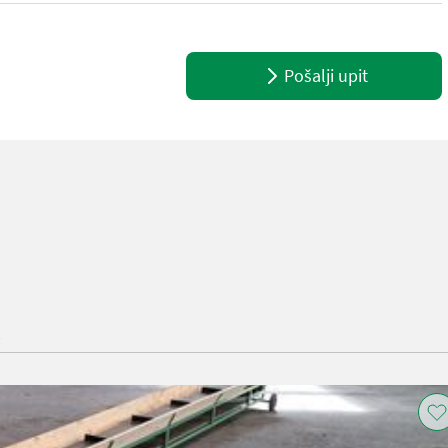
Pošalji upit