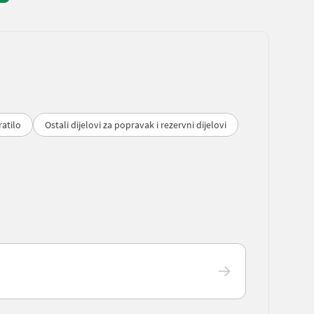
atilo
Ostali dijelovi za popravak i rezervni dijelovi