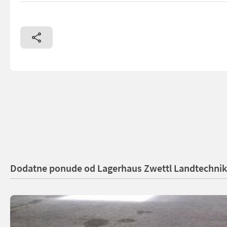
Dodatne ponude od Lagerhaus Zwettl Landtechnik