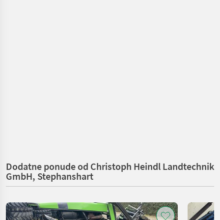
Dodatne ponude od Christoph Heindl Landtechnik
GmbH, Stephanshart