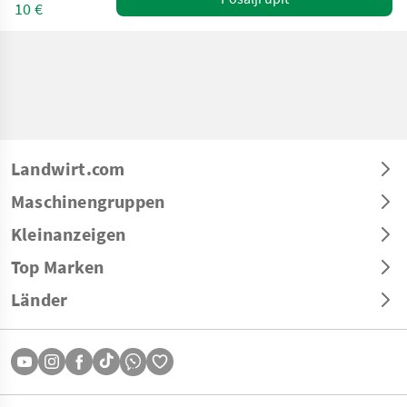
10 €
Landwirt.com
Maschinengruppen
Kleinanzeigen
Top Marken
Länder