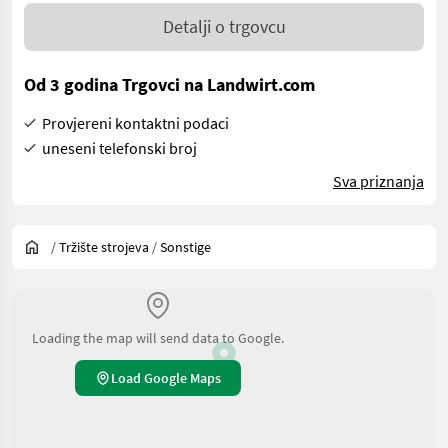
Detalji o trgovcu
Od 3 godina Trgovci na Landwirt.com
Provjereni kontaktni podaci
uneseni telefonski broj
Sva priznanja
/
Tržište strojeva
/
Sonstige
Loading the map will send data to Google.
Load Google Maps