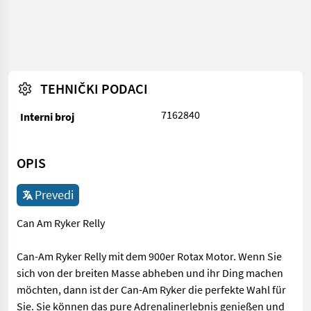
TEHNIČKI PODACI
7162840
Interni broj
OPIS
Prevedi
Can Am Ryker Relly
Can-Am Ryker Relly mit dem 900er Rotax Motor. Wenn Sie
sich von der breiten Masse abheben und ihr Ding machen
möchten, dann ist der Can-Am Ryker die perfekte Wahl für
Sie. Sie können das pure Adrenalinerlebnis genießen und