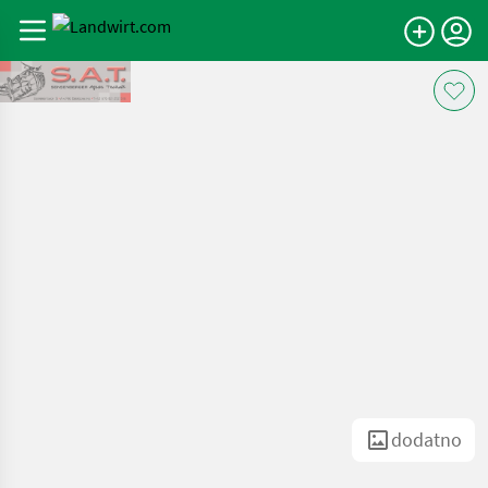
dodatno