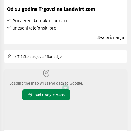
Od 12 godina Trgovci na Landwirt.com
Provjereni kontaktni podaci
uneseni telefonski broj
Sva priznanja
/
Tržište strojeva
/
Sonstige
Loading the map will send data to Google.
Load Google Maps