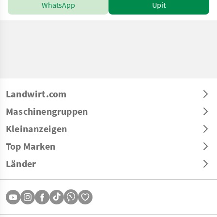
WhatsApp
Upit
Landwirt.com
Maschinengruppen
Kleinanzeigen
Top Marken
Länder