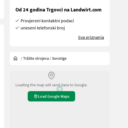
Od 24 godina Trgovci na Landwirt.com
Provjereni kontaktni podaci
uneseni telefonski broj
Sva priznanja
/
Tržište strojeva
/
Sonstige
Loading the map will send data to Google.
Load Google Maps