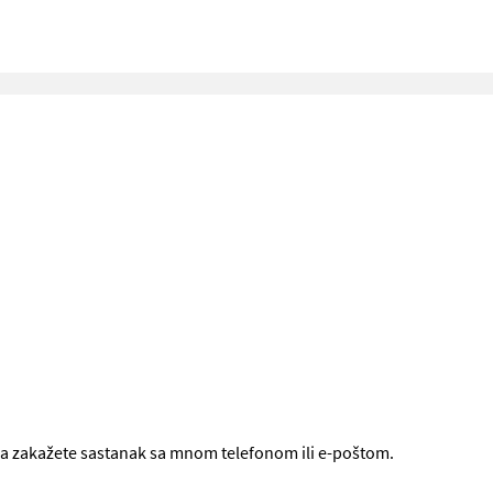
a zakažete sastanak sa mnom telefonom ili e-poštom.