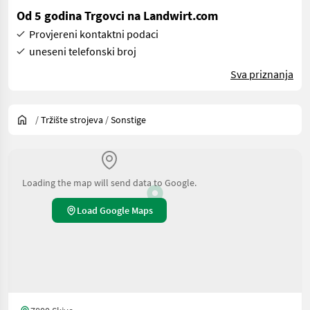
Od 5 godina Trgovci na Landwirt.com
Provjereni kontaktni podaci
uneseni telefonski broj
Sva priznanja
/
Tržište strojeva
/
Sonstige
Loading the map will send data to Google.
Load Google Maps