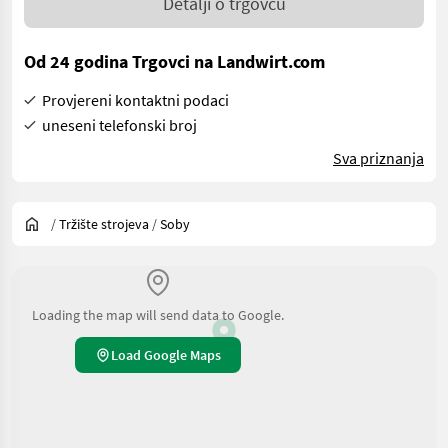
Detalji o trgovcu
Od 24 godina Trgovci na Landwirt.com
Provjereni kontaktni podaci
uneseni telefonski broj
Sva priznanja
/
Tržište strojeva
/
Soby
Loading the map will send data to Google.
Load Google Maps