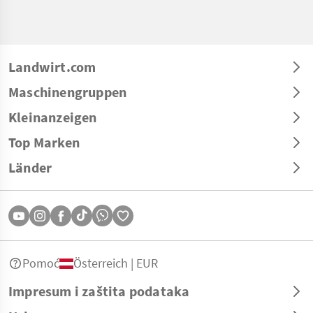
Landwirt.com
Maschinengruppen
Kleinanzeigen
Top Marken
Länder
Pomoć
Österreich | EUR
Impresum i zaštita podataka