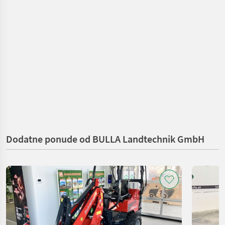
Dodatne ponude od BULLA Landtechnik GmbH