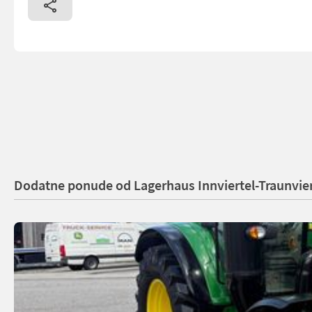
Dodatne ponude od Lagerhaus Innviertel-Traunvier