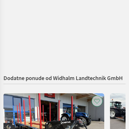
Dodatne ponude od Widhalm Landtechnik GmbH