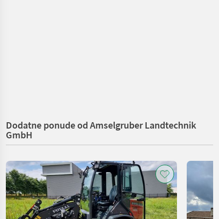
Dodatne ponude od Amselgruber Landtechnik
GmbH