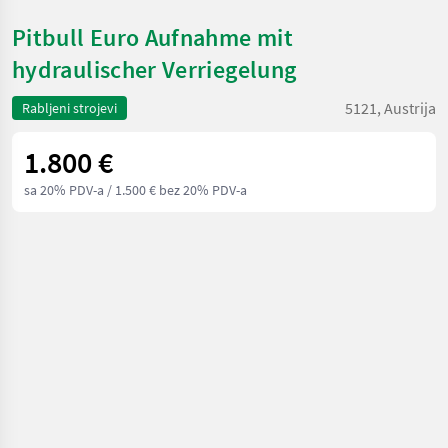
Pitbull Euro Aufnahme mit
hydraulischer Verriegelung
5121, Austrija
Rabljeni strojevi
1.800 €
sa 20% PDV-a
/ 1.500 € bez 20% PDV-a