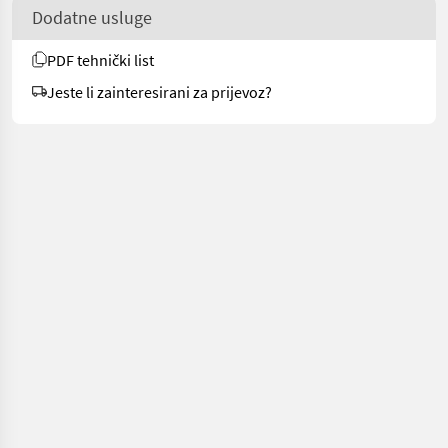
Dodatne usluge
PDF tehnički list
Jeste li zainteresirani za prijevoz?