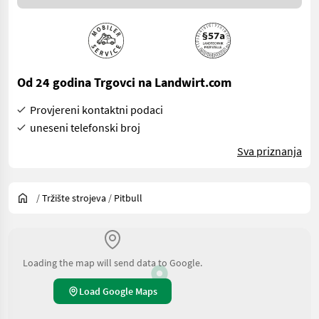
Od 24 godina Trgovci na Landwirt.com
Provjereni kontaktni podaci
uneseni telefonski broj
Sva priznanja
/
Tržište strojeva
/
Pitbull
Loading the map will send data to Google.
Load Google Maps