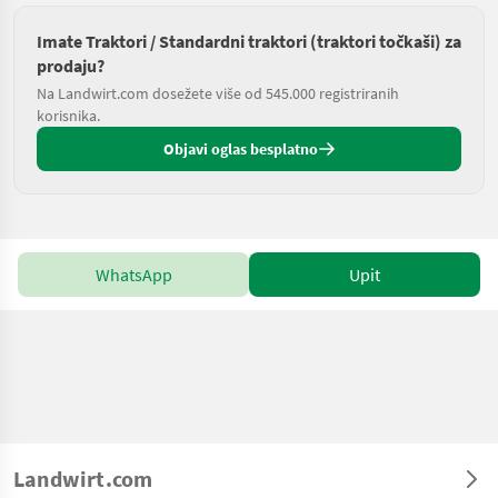
Imate Traktori / Standardni traktori (traktori točkaši) za
prodaju?
Na Landwirt.com dosežete više od 545.000 registriranih
korisnika.
Objavi oglas besplatno
WhatsApp
Upit
Landwirt.com