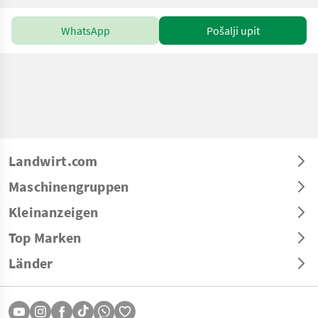
WhatsApp
Pošalji upit
Landwirt.com
Maschinengruppen
Kleinanzeigen
Top Marken
Länder