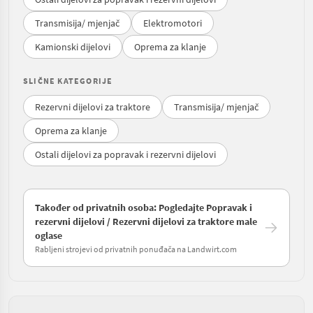
Transmisija/ mjenjač
Elektromotori
Kamionski dijelovi
Oprema za klanje
SLIČNE KATEGORIJE
Rezervni dijelovi za traktore
Transmisija/ mjenjač
Oprema za klanje
Ostali dijelovi za popravak i rezervni dijelovi
Također od privatnih osoba: Pogledajte Popravak i
rezervni dijelovi / Rezervni dijelovi za traktore male
oglase
Rabljeni strojevi od privatnih ponuđača na Landwirt.com