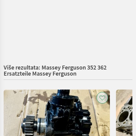
Više rezultata: Massey Ferguson 352 362
Ersatzteile Massey Ferguson