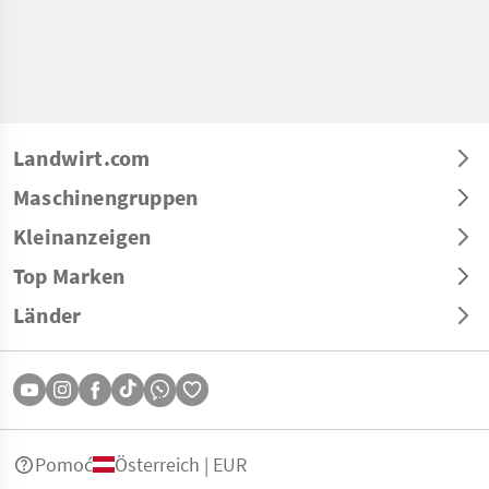
Landwirt.com
Maschinengruppen
Kleinanzeigen
Top Marken
Länder
Pomoć
Österreich | EUR