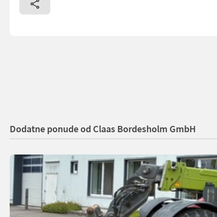
Dodatne ponude od Claas Bordesholm GmbH