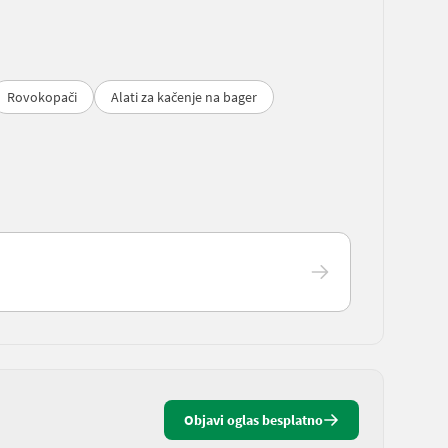
Rovokopači
Alati za kačenje na bager
Objavi oglas besplatno