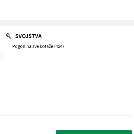
SVOJSTVA
Pogon na sve kotače (4x4)