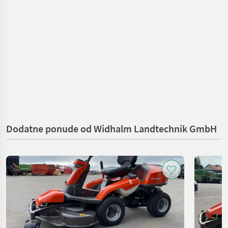
Dodatne ponude od Widhalm Landtechnik GmbH