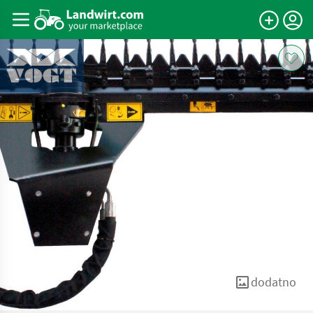
dodatno