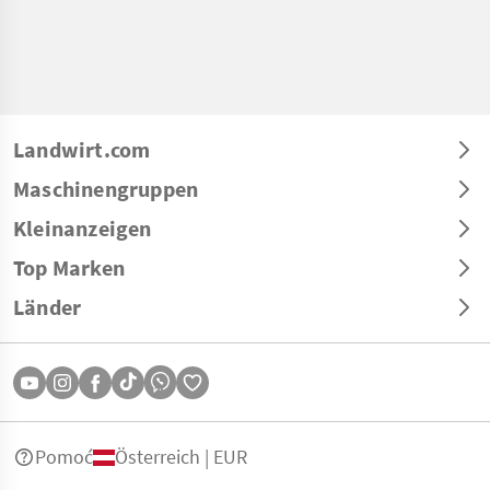
Landwirt.com
Maschinengruppen
Kleinanzeigen
Top Marken
Länder
Pomoć
Österreich | EUR