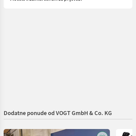
Dodatne ponude od VOGT GmbH & Co. KG