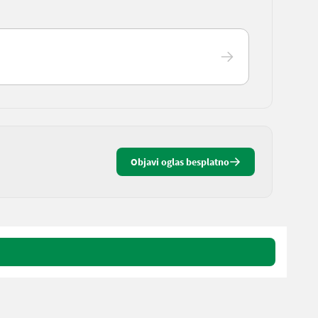
Objavi oglas besplatno