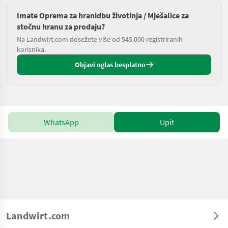
Imate Oprema za hranidbu životinja / Mješalice za
stočnu hranu za prodaju?
Na Landwirt.com dosežete više od 545.000 registriranih
korisnika.
Objavi oglas besplatno
WhatsApp
Upit
Landwirt.com