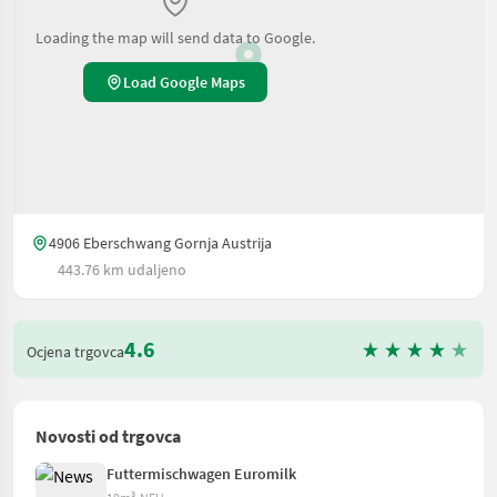
Loading the map will send data to Google.
Load Google Maps
4906 Eberschwang Gornja Austrija
443.76 km udaljeno
4.6
Ocjena trgovca
Novosti od trgovca
Futtermischwagen Euromilk