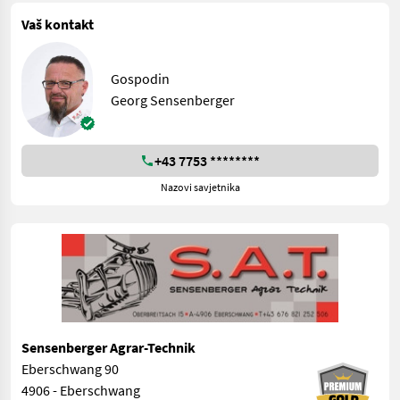
Vaš kontakt
Gospodin
Georg Sensenberger
+43 7753 ********
Nazovi savjetnika
Sensenberger Agrar-Technik
Eberschwang 90
4906 - Eberschwang