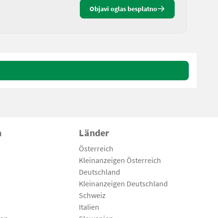
Objavi oglas besplatno
n
Länder
Österreich
Kleinanzeigen Österreich
Deutschland
Kleinanzeigen Deutschland
Schweiz
Italien