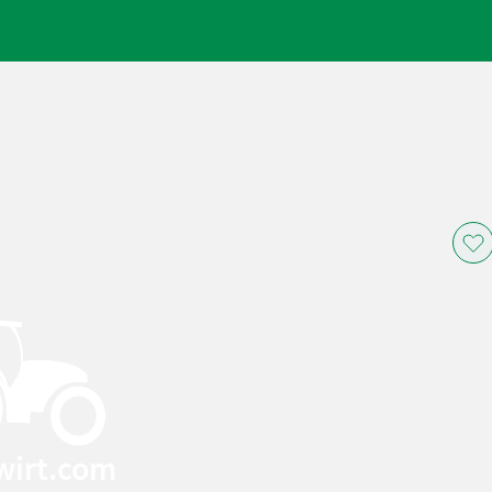
wirt.com