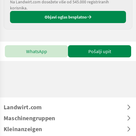
Na Landwirt.com dosežete više od 545.000 registriranih
korisnika.
Objavi oglas besplatno
WhatsApp
Pošalji upit
Landwirt.com
Maschinengruppen
Kleinanzeigen