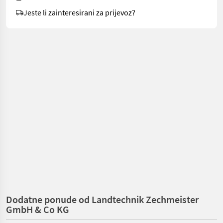
Jeste li zainteresirani za prijevoz?
Dodatne ponude od Landtechnik Zechmeister
GmbH & Co KG