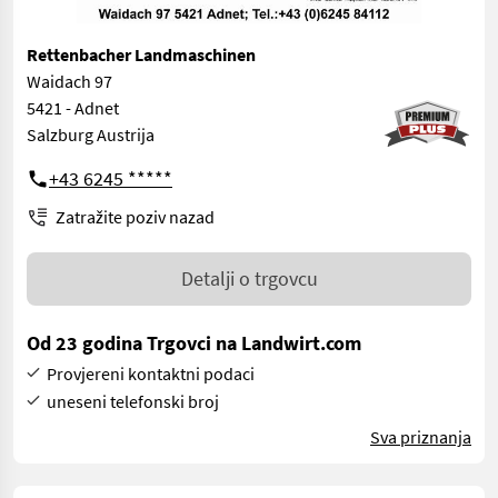
Rettenbacher Landmaschinen
Waidach 97
5421 - Adnet
Salzburg Austrija
+43 6245 *****
Zatražite poziv nazad
Detalji o trgovcu
Od 23 godina Trgovci na Landwirt.com
Provjereni kontaktni podaci
uneseni telefonski broj
Sva priznanja